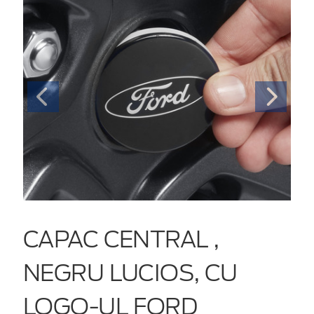
CAPAC CENTRAL ,
NEGRU LUCIOS, CU
LOGO-UL FORD