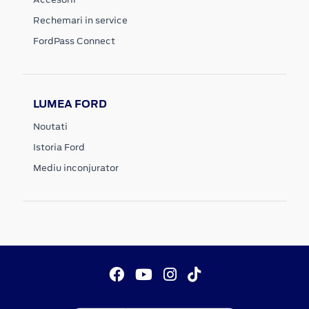
Rechemari in service
FordPass Connect
LUMEA FORD
Noutati
Istoria Ford
Mediu inconjurator