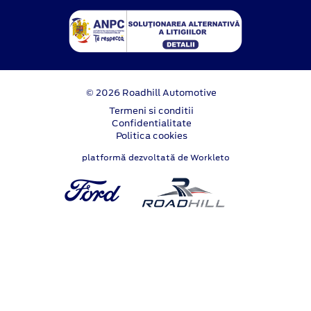
© 2026 Roadhill Automotive
Termeni si conditii
Confidentialitate
Politica cookies
platformă dezvoltată de Workleto