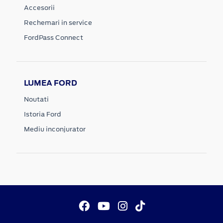
Accesorii
Rechemari in service
FordPass Connect
LUMEA FORD
Noutati
Istoria Ford
Mediu inconjurator