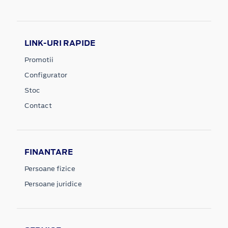
LINK-URI RAPIDE
Promotii
Configurator
Stoc
Contact
FINANTARE
Persoane fizice
Persoane juridice