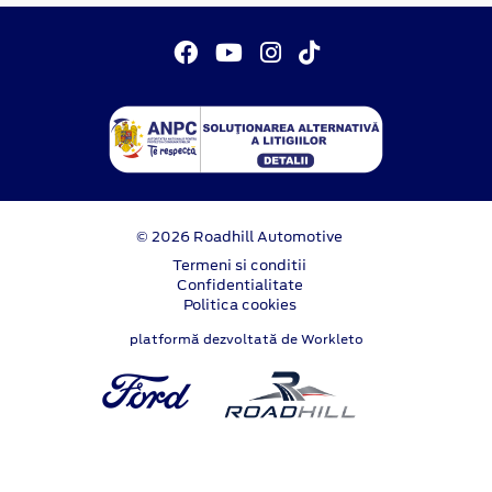
© 2026 Roadhill Automotive
Termeni si conditii
Confidentialitate
Politica cookies
platformă dezvoltată de Workleto