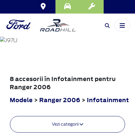
RANGER
2006
8 accesorii în Infotainment pentru
Ranger 2006
Modele
>
Ranger 2006
>
Infotainment
Vezi categorii