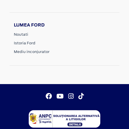
LUMEA FORD
Noutati
Istoria Ford
Mediu inconjurator