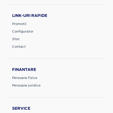
LINK-URI RAPIDE
Promotii
Configurator
Stoc
Contact
FINANTARE
Persoane fizice
Persoane juridice
SERVICE