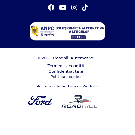
© 2026 Roadhill Automotive
Termeni si conditii
Confidentialitate
Politica cookies
platformă dezvoltată de Workleto