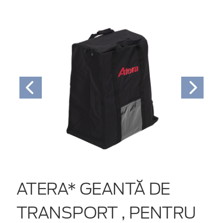
ATERA* GEANTĂ DE
TRANSPORT , PENTRU