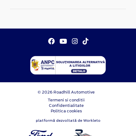
© 2026 Roadhill Automotive
Termeni si conditii
Confidentialitate
Politica cookies
platformă dezvoltată de Workleto