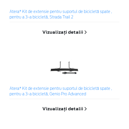
Atera* Kit de extensie pentru suportul de bicicletă spate ,
pentru a 3-a bicicletă, Strada Trail 2
Vizualizați detalii
Atera* Kit de extensie pentru suportul de bicicletă spate ,
pentru a 3-a bicicletă, Genio Pro Advanced
Vizualizați detalii