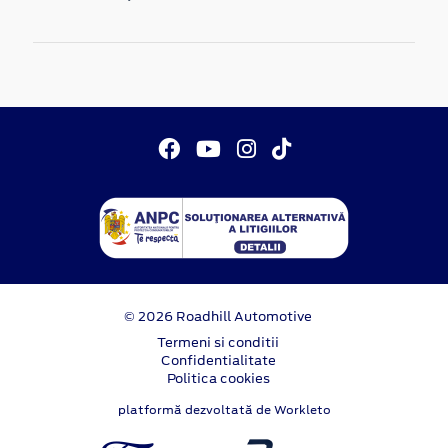
© 2026 Roadhill Automotive
Termeni si conditii
Confidentialitate
Politica cookies
platformă dezvoltată de Workleto