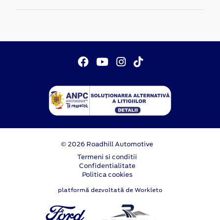
© 2026 Roadhill Automotive
Termeni si conditii
Confidentialitate
Politica cookies
platformă dezvoltată de Workleto