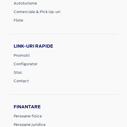
Autoturisme
Comerciale & Pick Up-uri
Flote
LINK-URI RAPIDE
Promotii
Configurator
Stoc
Contact
FINANTARE
Persoane fizice
Persoane juridice