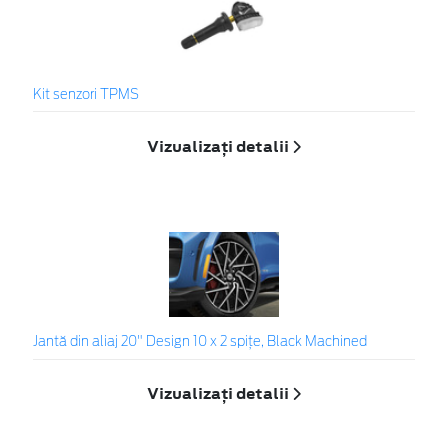
Kit senzori TPMS
Vizualizați detalii
Jantă din aliaj 20" Design 10 x 2 spiţe, Black Machined
Vizualizați detalii