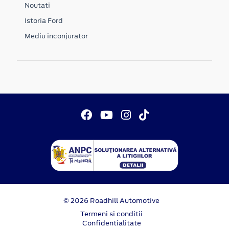
Noutati
Istoria Ford
Mediu inconjurator
© 2026 Roadhill Automotive
Termeni si conditii
Confidentialitate