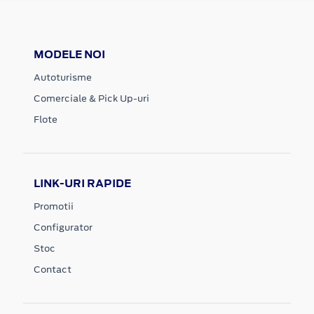
MODELE NOI
Autoturisme
Comerciale & Pick Up-uri
Flote
LINK-URI RAPIDE
Promotii
Configurator
Stoc
Contact