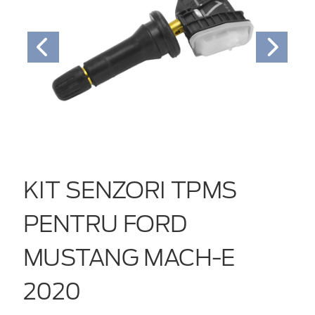
KIT SENZORI TPMS
PENTRU FORD
MUSTANG MACH-E
2020