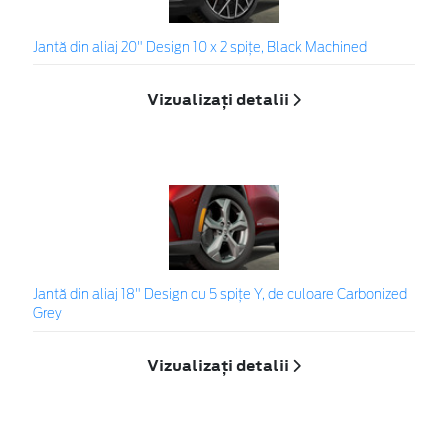
Jantă din aliaj 20" Design 10 x 2 spiţe, Black Machined
Vizualizați detalii
Jantă din aliaj 18" Design cu 5 spițe Y, de culoare Carbonized
Grey
Vizualizați detalii