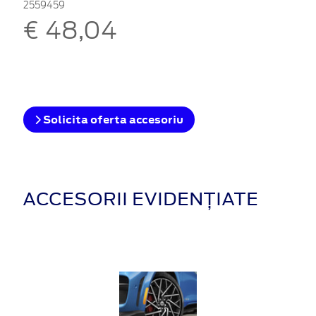
2559459
€ 48,04
Solicita oferta accesoriu
ACCESORII EVIDENȚIATE