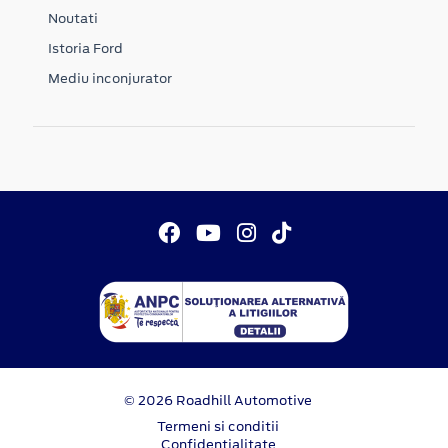
Noutati
Istoria Ford
Mediu inconjurator
© 2026 Roadhill Automotive
Termeni si conditii
Confidentialitate