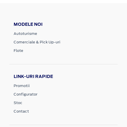
MODELE NOI
Autoturisme
Comerciale & Pick Up-uri
Flote
LINK-URI RAPIDE
Promotii
Configurator
Stoc
Contact