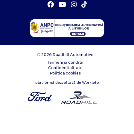
© 2026 Roadhill Automotive
Termeni si conditii
Confidentialitate
Politica cookies
platformă dezvoltată de Workleto