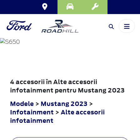
MUSTANG
2023
4 accesorii în Alte accesorii
infotainment pentru Mustang 2023
Modele
>
Mustang 2023
>
Infotainment
>
Alte accesorii
infotainment