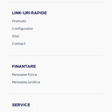
LINK-URI RAPIDE
Promotii
Configurator
Stoc
Contact
FINANTARE
Persoane fizice
Persoane juridice
SERVICE