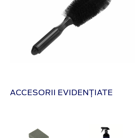
ACCESORII EVIDENȚIATE