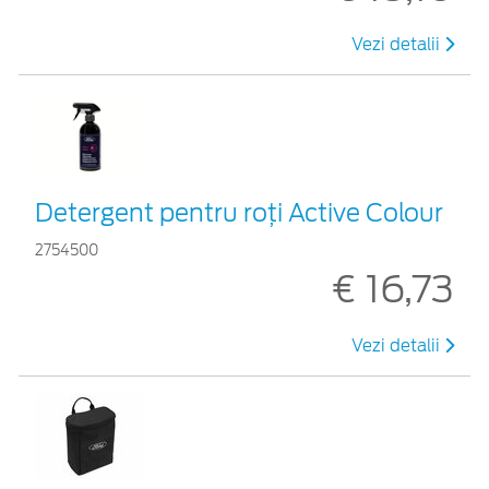
Vezi detalii
Detergent pentru roți Active Colour
2754500
€ 16,73
Vezi detalii