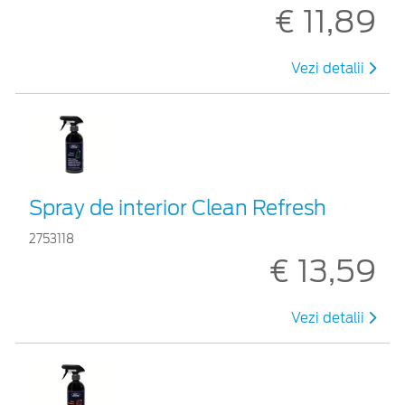
€ 11,89
Vezi detalii
Spray de interior Clean Refresh
2753118
€ 13,59
Vezi detalii