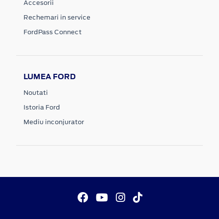
Accesorii
Rechemari in service
FordPass Connect
LUMEA FORD
Noutati
Istoria Ford
Mediu inconjurator