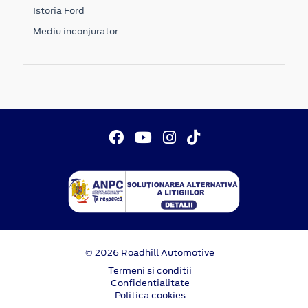
Istoria Ford
Mediu inconjurator
© 2026 Roadhill Automotive
Termeni si conditii
Confidentialitate
Politica cookies