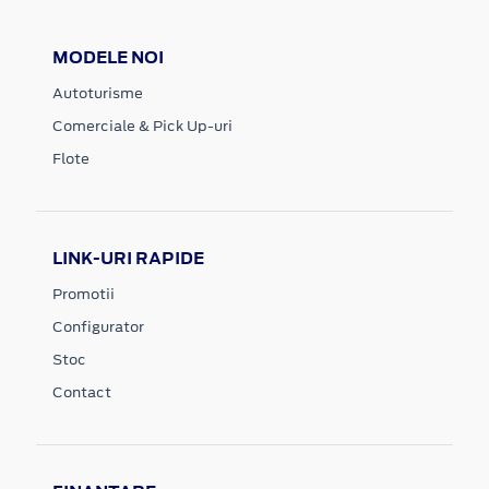
MODELE NOI
Autoturisme
Comerciale & Pick Up-uri
Flote
LINK-URI RAPIDE
Promotii
Configurator
Stoc
Contact