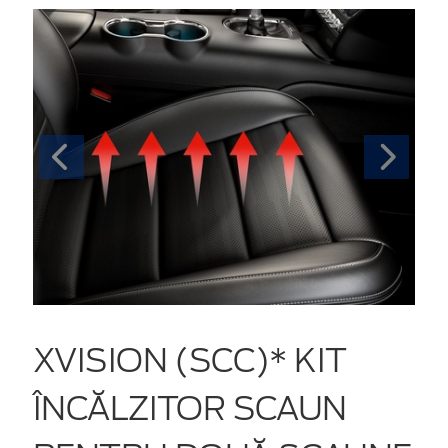
XVISION (SCC)* KIT
ÎNCĂLZITOR SCAUN