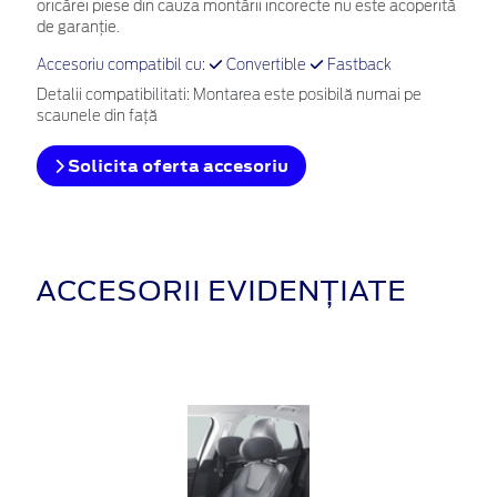
oricărei piese din cauza montării incorecte nu este acoperită
de garanţie.
Accesoriu compatibil cu:
Convertible
Fastback
Detalii compatibilitati: Montarea este posibilă numai pe
scaunele din față
Solicita oferta accesoriu
ACCESORII EVIDENȚIATE