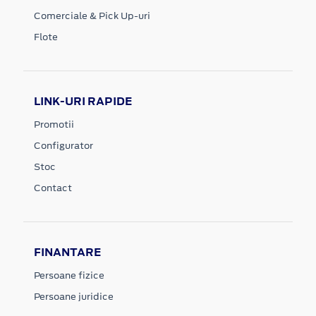
Comerciale & Pick Up-uri
Flote
LINK-URI RAPIDE
Promotii
Configurator
Stoc
Contact
FINANTARE
Persoane fizice
Persoane juridice