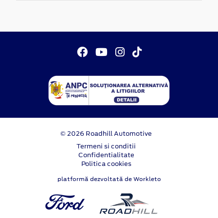
© 2026 Roadhill Automotive
Termeni si conditii
Confidentialitate
Politica cookies
platformă dezvoltată de Workleto