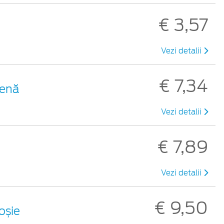
€ 3,57
Vezi detalii
€ 7,34
benă
Vezi detalii
€ 7,89
Vezi detalii
€ 9,50
roșie