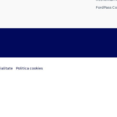
FordPass C
ialitate
Politica cookies