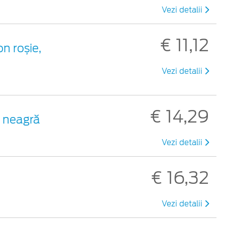
Vezi detalii
€ 11,12
on roșie,
Vezi detalii
€ 14,29
c neagră
Vezi detalii
€ 16,32
Vezi detalii