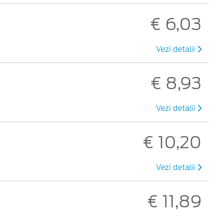
€ 6,03
Vezi detalii
€ 8,93
Vezi detalii
€ 10,20
Vezi detalii
€ 11,89