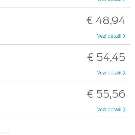
€ 48,94
Vezi detalii
€ 54,45
Vezi detalii
€ 55,56
Vezi detalii