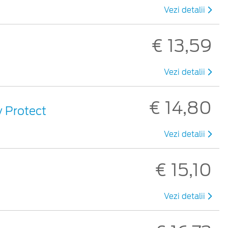
Vezi detalii
€ 13,59
Vezi detalii
€ 14,80
y Protect
Vezi detalii
€ 15,10
Vezi detalii