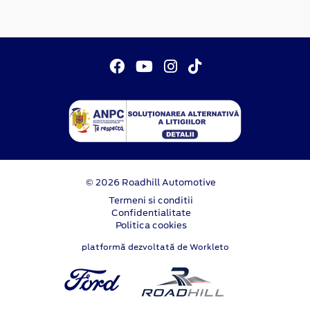
© 2026 Roadhill Automotive
Termeni si conditii
Confidentialitate
Politica cookies
platformă dezvoltată de Workleto