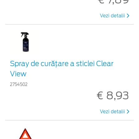
Vezi detalii
Spray de curățare a sticlei Clear
View
2754502
€ 8,93
Vezi detalii