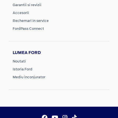
Garantii si revizii
Accesorii
Rechemari in service
FordPass Connect
LUMEA FORD
Noutati
Istoria Ford
Mediu inconjurator