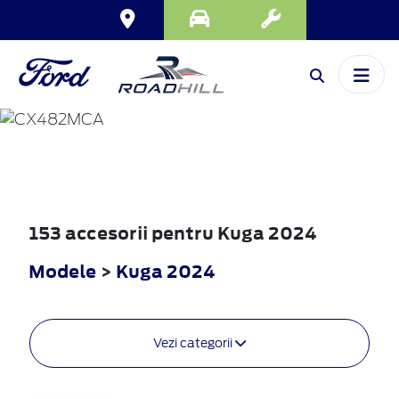
KUGA
2024
153 accesorii pentru Kuga 2024
Modele
>
Kuga 2024
Vezi categorii