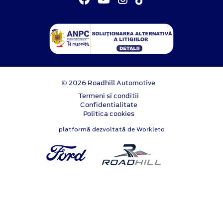
© 2026 Roadhill Automotive
Termeni si conditii
Confidentialitate
Politica cookies
platformă dezvoltată de Workleto