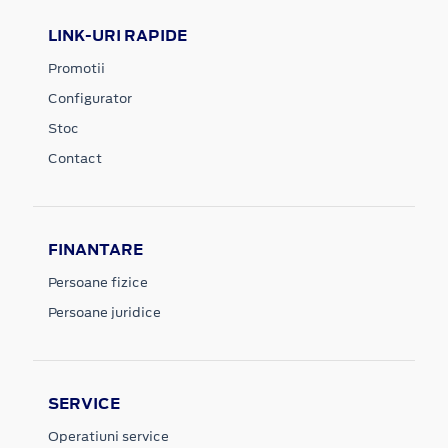
LINK-URI RAPIDE
Promotii
Configurator
Stoc
Contact
FINANTARE
Persoane fizice
Persoane juridice
SERVICE
Operatiuni service