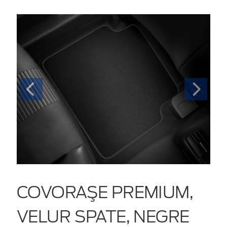
COVORAŞE PREMIUM,
VELUR SPATE, NEGRE