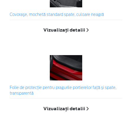
Covoraşe, mochetă standard spate, culoare neagră
Vizualizați detalii
Folie de protecție pentru pragurile portierelor față și spate,
transparentă
Vizualizați detalii