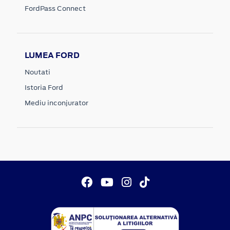
FordPass Connect
LUMEA FORD
Noutati
Istoria Ford
Mediu inconjurator