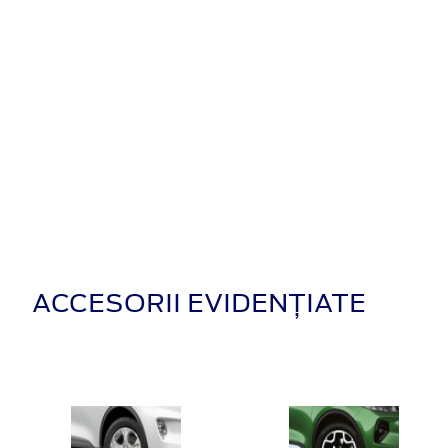
ACCESORII EVIDENȚIATE