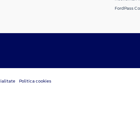
FordPass C
ialitate
Politica cookies