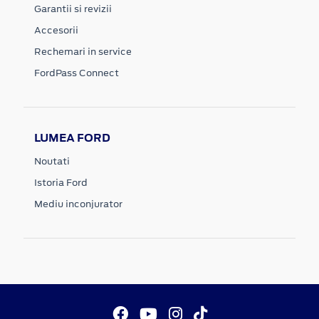
Garantii si revizii
Accesorii
Rechemari in service
FordPass Connect
LUMEA FORD
Noutati
Istoria Ford
Mediu inconjurator