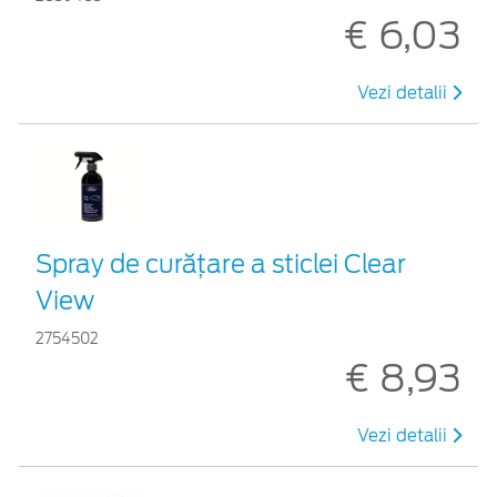
€ 6,03
Vezi detalii
Spray de curățare a sticlei Clear
View
2754502
€ 8,93
Vezi detalii