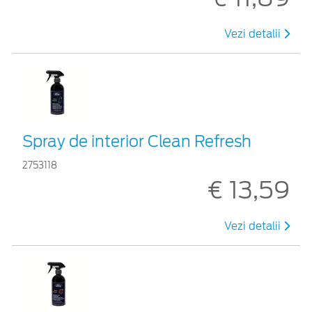
Vezi detalii
Spray de interior Clean Refresh
2753118
€ 13,59
Vezi detalii