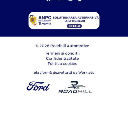
© 2026 Roadhill Automotive
Termeni si conditii
Confidentialitate
Politica cookies
platformă dezvoltată de Workleto