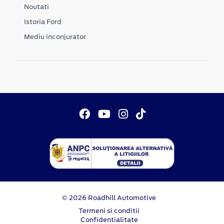
Noutati
Istoria Ford
Mediu inconjurator
© 2026 Roadhill Automotive
Termeni si conditii
Confidentialitate