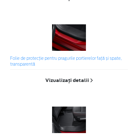
Folie de protecție pentru pragurile portierelor față și spate,
transparentă
Vizualizați detalii