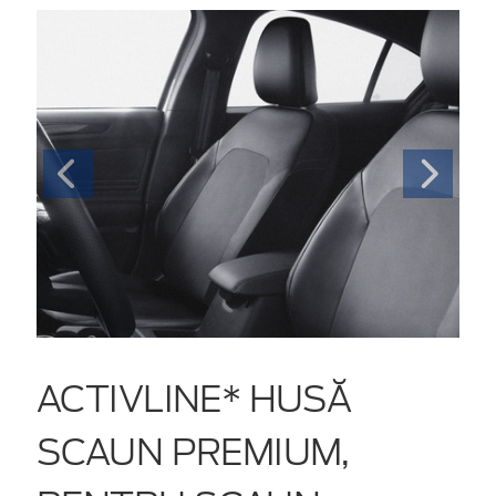
ACTIVLINE* HUSĂ
SCAUN PREMIUM,