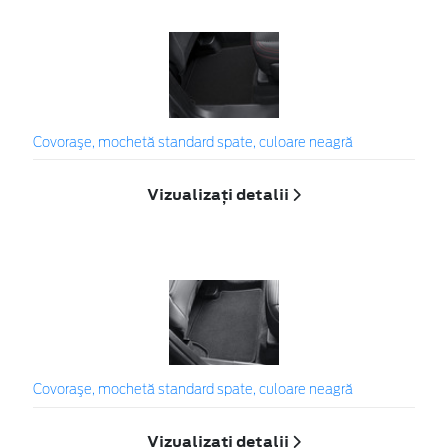
Covoraşe, mochetă standard spate, culoare neagră
Vizualizați detalii
Covoraşe, mochetă standard spate, culoare neagră
Vizualizați detalii