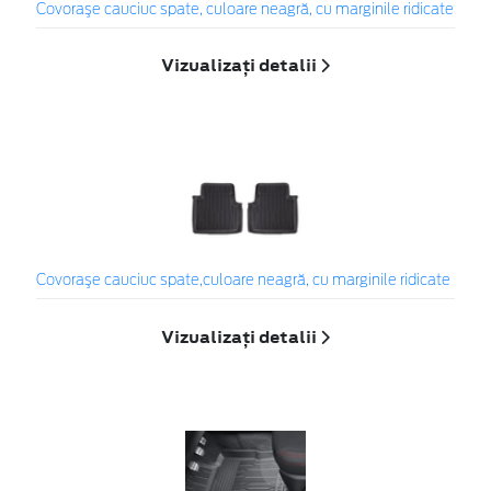
Covoraşe cauciuc spate, culoare neagră, cu marginile ridicate
Vizualizați detalii
Covoraşe cauciuc spate,culoare neagră, cu marginile ridicate
Vizualizați detalii