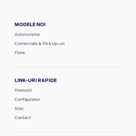
MODELE NOI
Autoturisme
Comerciale & Pick Up-uri
Flote
LINK-URI RAPIDE
Promotii
Configurator
Stoc
Contact