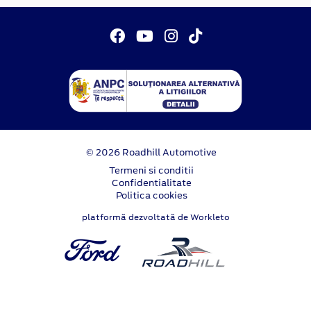
© 2026 Roadhill Automotive
Termeni si conditii
Confidentialitate
Politica cookies
platformă dezvoltată de Workleto