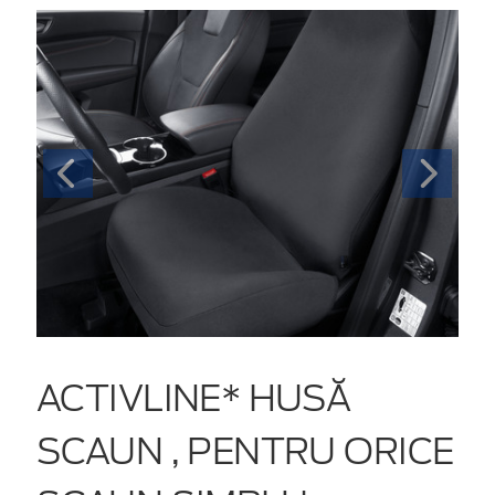
ACTIVLINE* HUSĂ
SCAUN , PENTRU ORICE