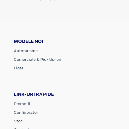
MODELE NOI
Autoturisme
Comerciale & Pick Up-uri
Flote
LINK-URI RAPIDE
Promotii
Configurator
Stoc