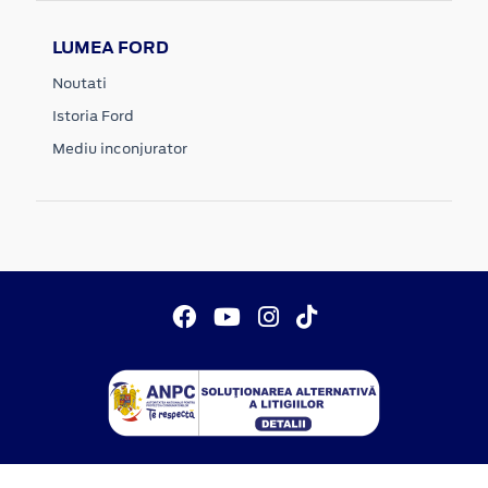
LUMEA FORD
Noutati
Istoria Ford
Mediu inconjurator