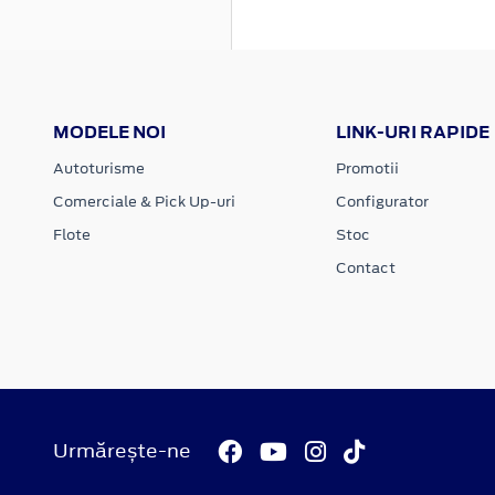
MODELE NOI
LINK-URI RAPIDE
Autoturisme
Promotii
Comerciale & Pick Up-uri
Configurator
Flote
Stoc
Contact
Urmărește-ne