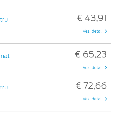
€ 43,91
tru
Vezi detalii
€ 65,23
 mat
Vezi detalii
€ 72,66
tru
Vezi detalii