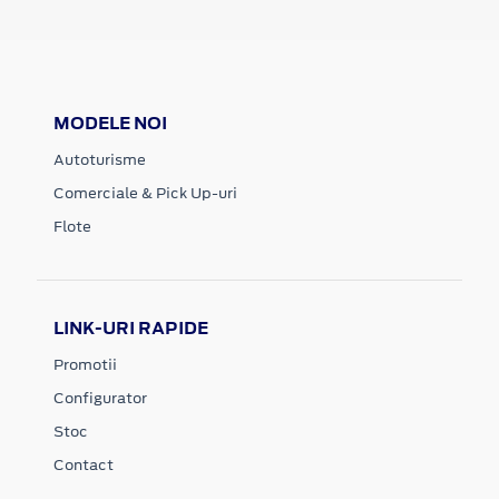
MODELE NOI
Autoturisme
Comerciale & Pick Up-uri
Flote
LINK-URI RAPIDE
Promotii
Configurator
Stoc
Contact