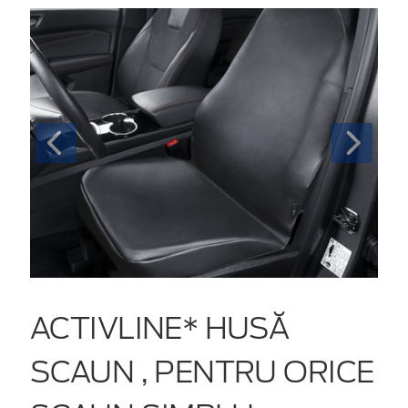
ACTIVLINE* HUSĂ
SCAUN , PENTRU ORICE