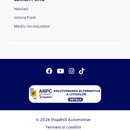
Noutati
Istoria Ford
Mediu inconjurator
© 2026 Roadhill Automotive
Termeni si conditii