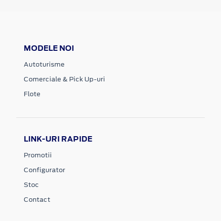
MODELE NOI
Autoturisme
Comerciale & Pick Up-uri
Flote
LINK-URI RAPIDE
Promotii
Configurator
Stoc
Contact