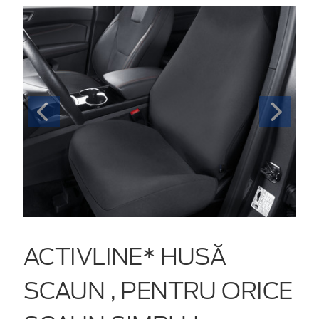
ACTIVLINE* HUSĂ
SCAUN , PENTRU ORICE