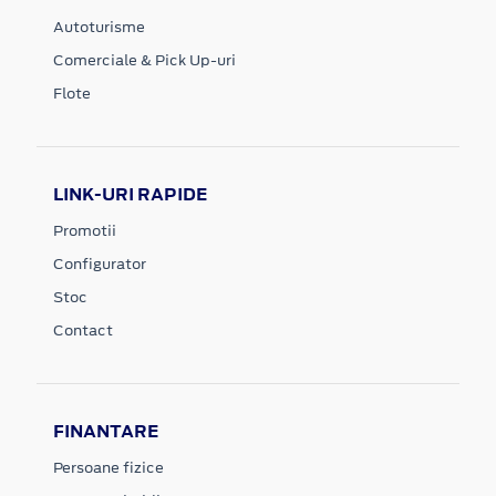
Autoturisme
Comerciale & Pick Up-uri
Flote
LINK-URI RAPIDE
Promotii
Configurator
Stoc
Contact
FINANTARE
Persoane fizice