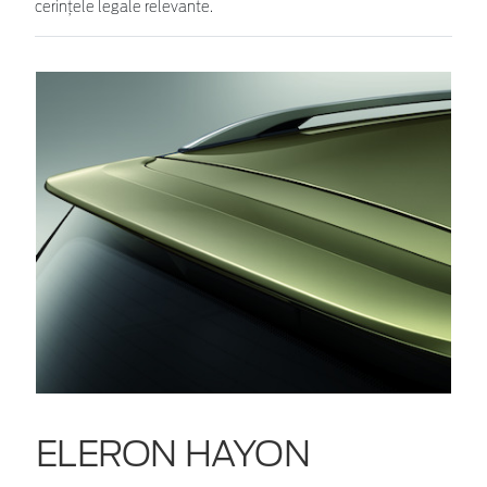
cerinţele legale relevante.
ELERON HAYON