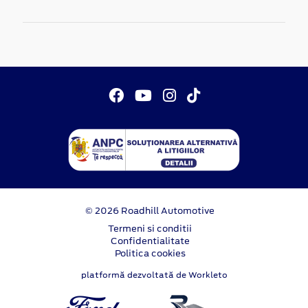
© 2026 Roadhill Automotive
Termeni si conditii
Confidentialitate
Politica cookies
platformă dezvoltată de Workleto