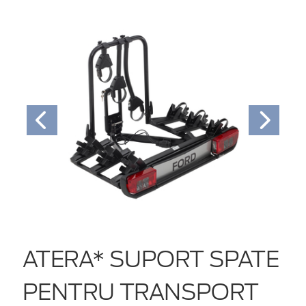
ATERA* SUPORT SPATE
PENTRU TRANSPORT