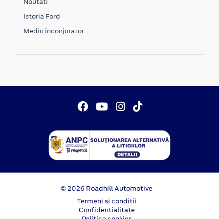
Noutati
Istoria Ford
Mediu inconjurator
© 2026 Roadhill Automotive
Termeni si conditii
Confidentialitate
Politica cookies