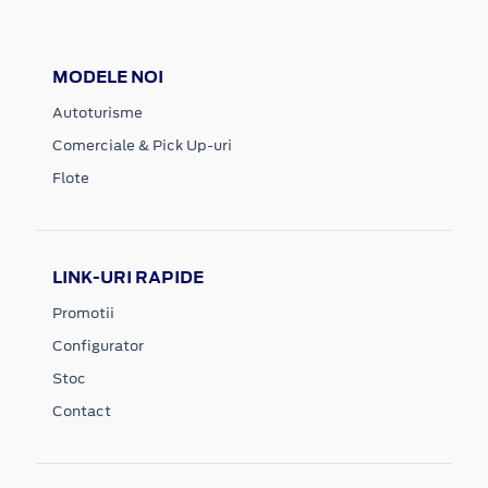
MODELE NOI
Autoturisme
Comerciale & Pick Up-uri
Flote
LINK-URI RAPIDE
Promotii
Configurator
Stoc
Contact