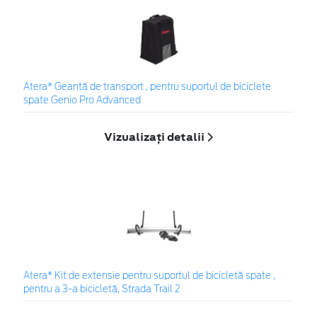
Atera* Geantă de transport , pentru suportul de biciclete
spate Genio Pro Advanced
Vizualizați detalii
Atera* Kit de extensie pentru suportul de bicicletă spate ,
pentru a 3-a bicicletă, Strada Trail 2