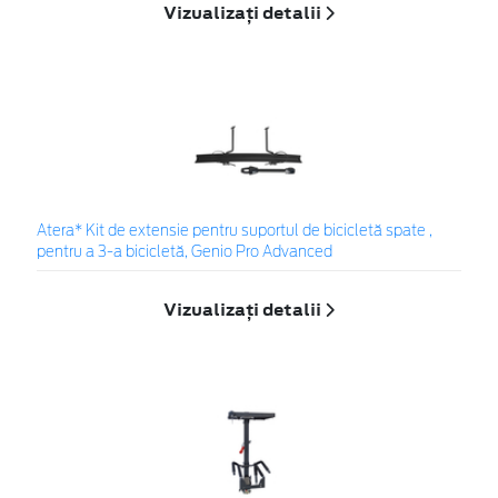
Vizualizați detalii
Atera* Kit de extensie pentru suportul de bicicletă spate ,
pentru a 3-a bicicletă, Genio Pro Advanced
Vizualizați detalii