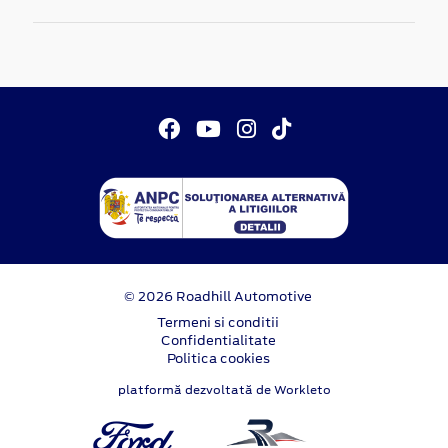
© 2026 Roadhill Automotive
Termeni si conditii
Confidentialitate
Politica cookies
platformă dezvoltată de Workleto