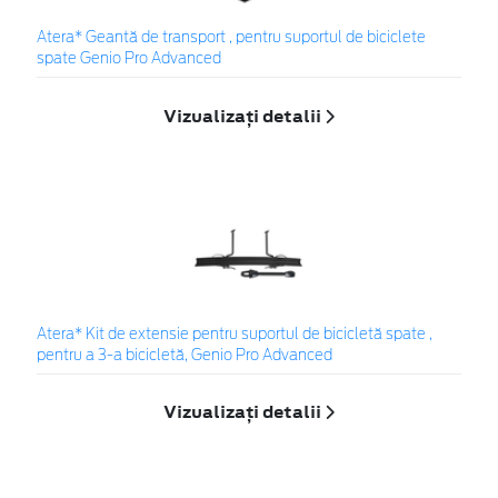
Atera* Geantă de transport , pentru suportul de biciclete
spate Genio Pro Advanced
Vizualizați detalii
Atera* Kit de extensie pentru suportul de bicicletă spate ,
pentru a 3-a bicicletă, Genio Pro Advanced
Vizualizați detalii