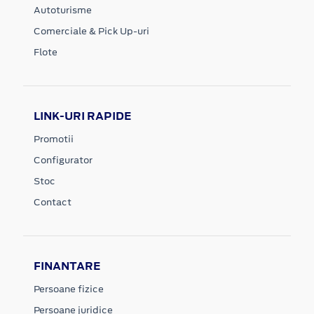
Autoturisme
Comerciale & Pick Up-uri
Flote
LINK-URI RAPIDE
Promotii
Configurator
Stoc
Contact
FINANTARE
Persoane fizice
Persoane juridice