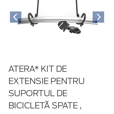
ATERA* KIT DE
EXTENSIE PENTRU
SUPORTUL DE
BICICLETĂ SPATE ,