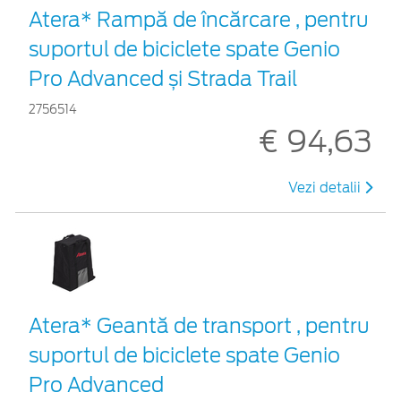
Atera* Rampă de încărcare , pentru
suportul de biciclete spate Genio
Pro Advanced și Strada Trail
2756514
€ 94,63
Vezi detalii
Atera* Geantă de transport , pentru
suportul de biciclete spate Genio
Pro Advanced