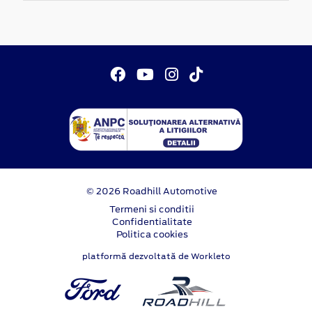
© 2026 Roadhill Automotive
Termeni si conditii
Confidentialitate
Politica cookies
platformă dezvoltată de Workleto