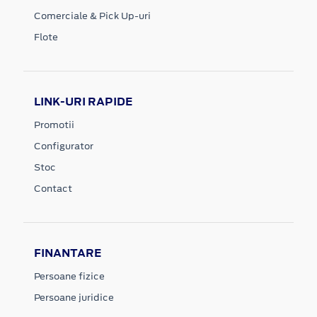
Comerciale & Pick Up-uri
Flote
LINK-URI RAPIDE
Promotii
Configurator
Stoc
Contact
FINANTARE
Persoane fizice
Persoane juridice