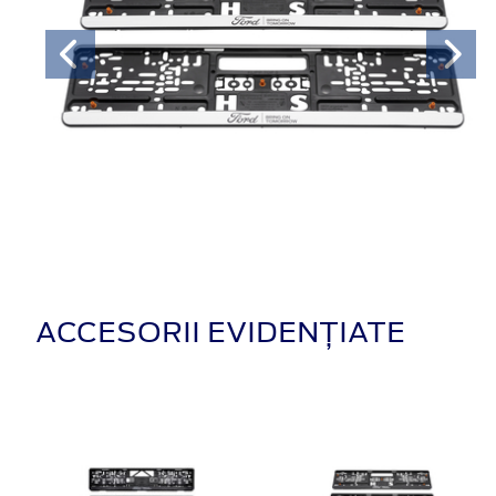
ACCESORII EVIDENȚIATE