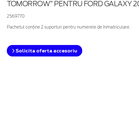
TOMORROW” PENTRU FORD GALAXY 2
2569770
Pachetul conține 2 suporturi pentru numerele de înmatriculare.
Solicita oferta accesoriu