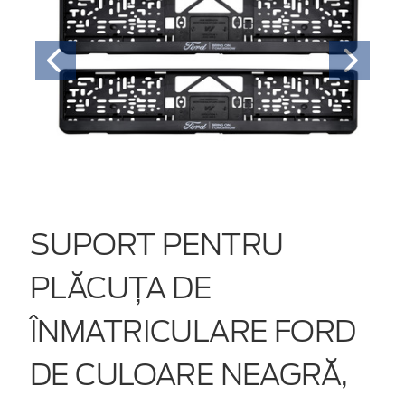
SUPORT PENTRU
PLĂCUȚA DE
ÎNMATRICULARE FORD
DE CULOARE NEAGRĂ,