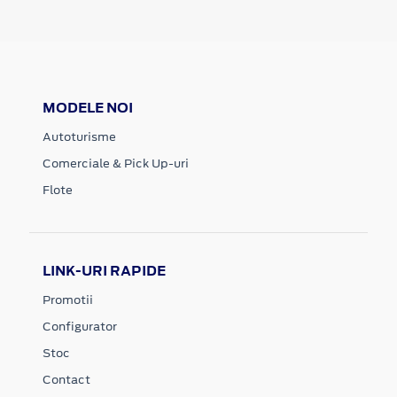
MODELE NOI
Autoturisme
Comerciale & Pick Up-uri
Flote
LINK-URI RAPIDE
Promotii
Configurator
Stoc
Contact