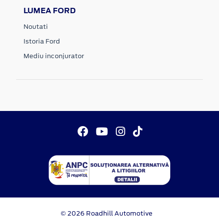
LUMEA FORD
Noutati
Istoria Ford
Mediu inconjurator
© 2026 Roadhill Automotive