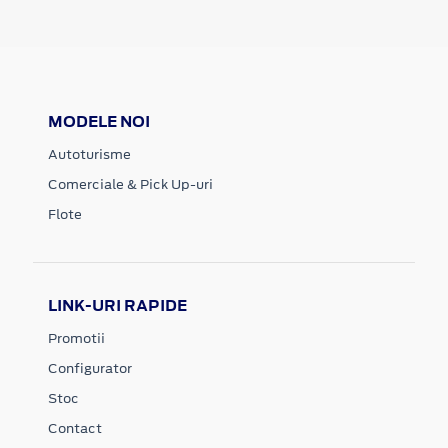
MODELE NOI
Autoturisme
Comerciale & Pick Up-uri
Flote
LINK-URI RAPIDE
Promotii
Configurator
Stoc
Contact