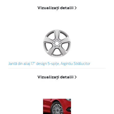
Vizualizați detalii
Jantă din aliaj 17" design 5-spiţe, Argintiu Strălucitor
Vizualizați detalii