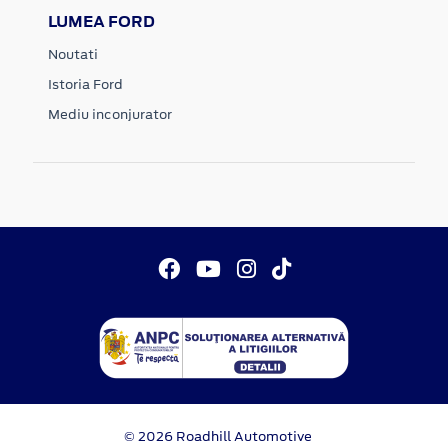
LUMEA FORD
Noutati
Istoria Ford
Mediu inconjurator
© 2026 Roadhill Automotive