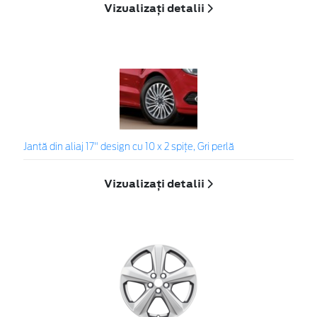
Vizualizați detalii
Jantă din aliaj 17" design cu 10 x 2 spițe, Gri perlă
Vizualizați detalii