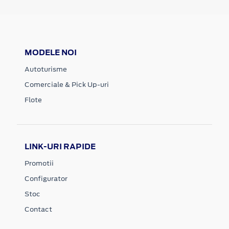
MODELE NOI
Autoturisme
Comerciale & Pick Up-uri
Flote
LINK-URI RAPIDE
Promotii
Configurator
Stoc
Contact