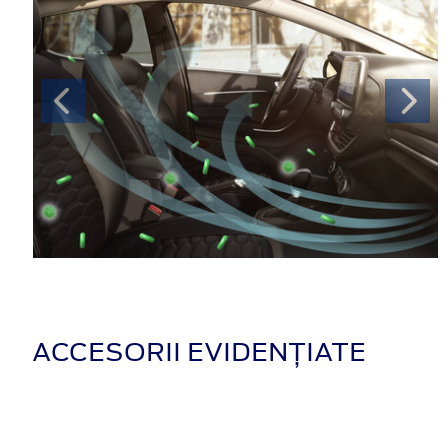
ACCESORII EVIDENȚIATE