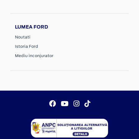
LUMEA FORD
Noutati
Istoria Ford
Mediu inconjurator