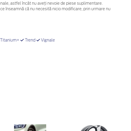
ginale, astfel încât nu aveți nevoie de piese suplimentare.
 ce înseamnă că nu necesită nicio modificare, prin urmare nu
Titanium+
Trend
Vignale