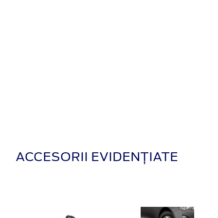
ACCESORII EVIDENȚIATE