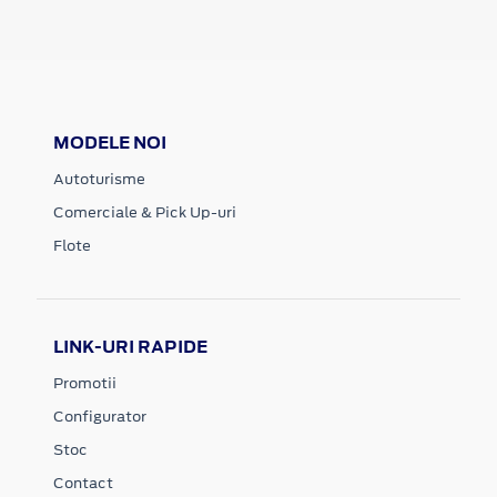
MODELE NOI
Autoturisme
Comerciale & Pick Up-uri
Flote
LINK-URI RAPIDE
Promotii
Configurator
Stoc
Contact