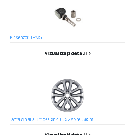
Kit senzori TPMS
Vizualizați detalii
Jantă din aliaj 17" design cu 5 x 2 spiţe, Argintiu
Vizualizați detalii