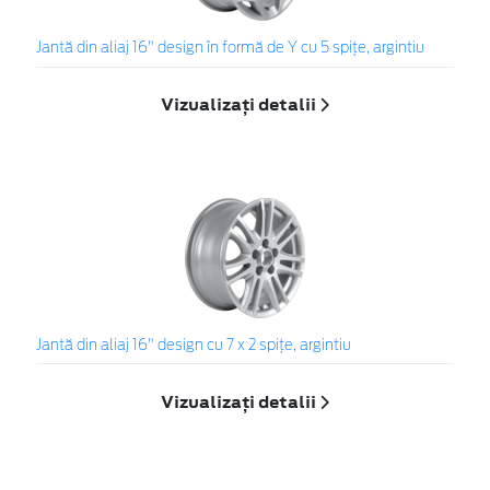
Jantă din aliaj 16" design în formă de Y cu 5 spiţe, argintiu
Vizualizați detalii
Jantă din aliaj 16" design cu 7 x 2 spiţe, argintiu
Vizualizați detalii