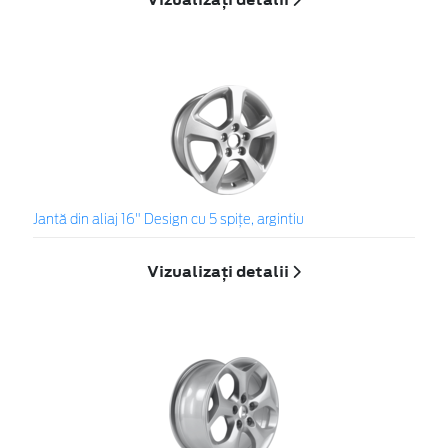
Jantă din aliaj 16" Design cu 5 spiţe, argintiu
Vizualizați detalii