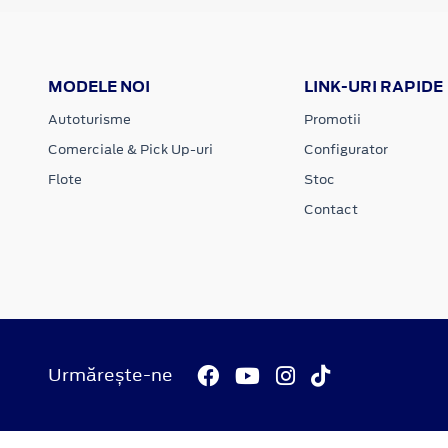
MODELE NOI
LINK-URI RAPIDE
Autoturisme
Promotii
Comerciale & Pick Up-uri
Configurator
Flote
Stoc
Contact
Urmărește-ne