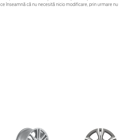
 ce înseamnă că nu necesită nicio modificare, prin urmare nu