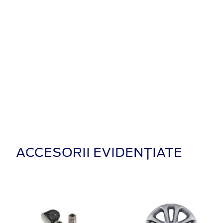
ACCESORII EVIDENȚIATE