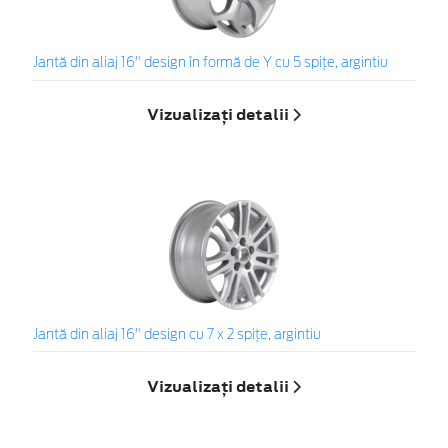
Jantă din aliaj 16" design în formă de Y cu 5 spiţe, argintiu
Vizualizați detalii
Jantă din aliaj 16" design cu 7 x 2 spiţe, argintiu
Vizualizați detalii