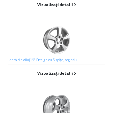
Vizualizați detalii
Jantă din aliaj 16" Design cu 5 spiţe, argintiu
Vizualizați detalii