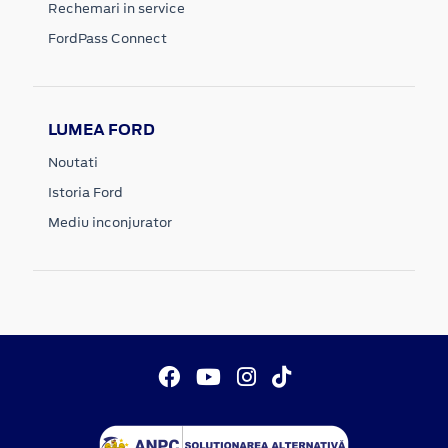
Rechemari in service
FordPass Connect
LUMEA FORD
Noutati
Istoria Ford
Mediu inconjurator