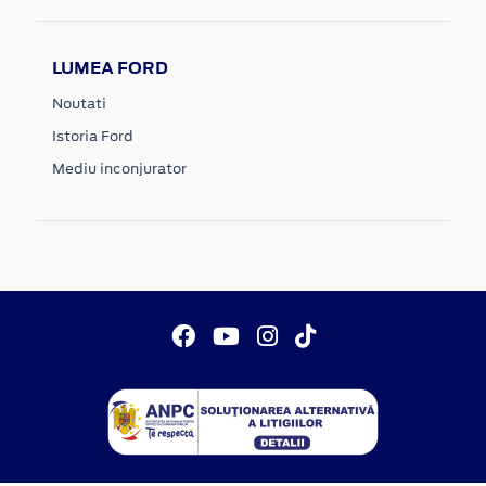
LUMEA FORD
Noutati
Istoria Ford
Mediu inconjurator