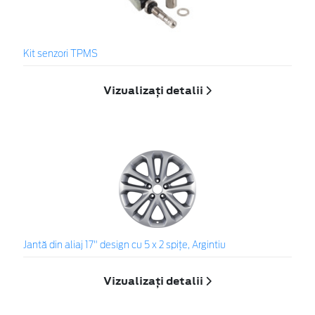
Kit senzori TPMS
Vizualizați detalii
Jantă din aliaj 17" design cu 5 x 2 spiţe, Argintiu
Vizualizați detalii