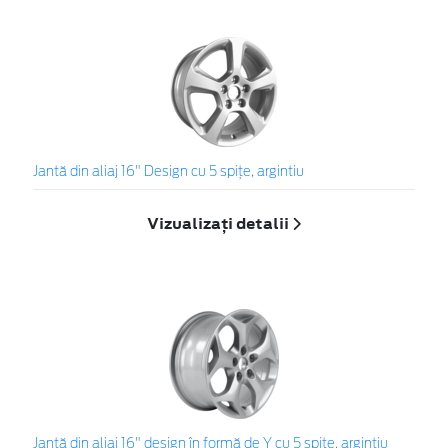
Jantă din aliaj 16" Design cu 5 spiţe, argintiu
Vizualizați detalii
Jantă din aliaj 16" design în formă de Y cu 5 spiţe, argintiu