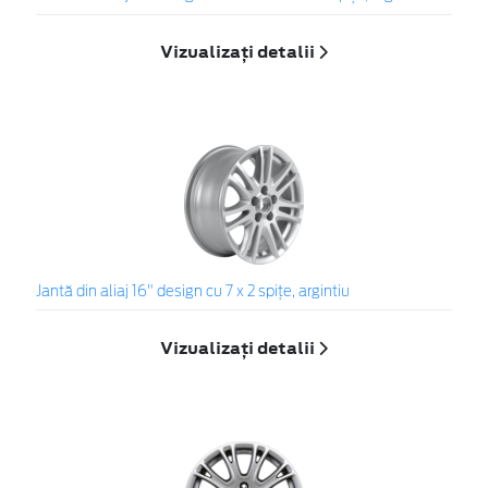
Vizualizați detalii
Jantă din aliaj 16" design cu 7 x 2 spiţe, argintiu
Vizualizați detalii