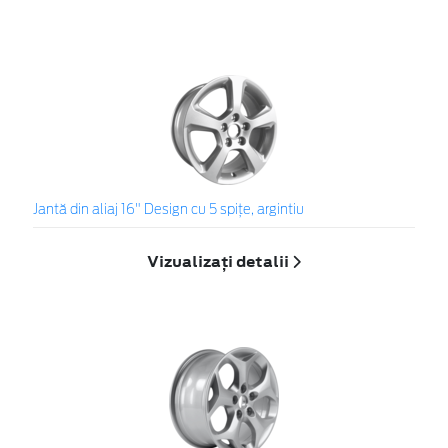
Jantă din aliaj 16" Design cu 5 spiţe, argintiu
Vizualizați detalii