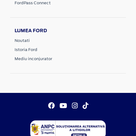
FordPass Connect
LUMEA FORD
Noutati
Istoria Ford
Mediu inconjurator