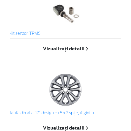
Kit senzori TPMS
Vizualizați detalii
Jantă din aliaj 17" design cu 5 x 2 spiţe, Argintiu
Vizualizați detalii