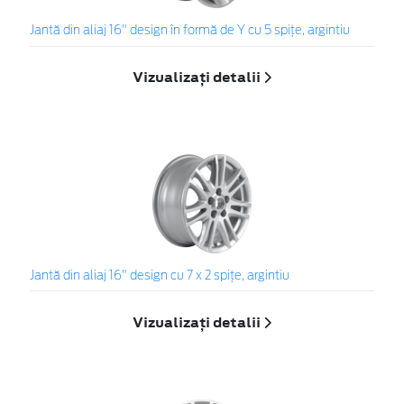
Jantă din aliaj 16" design în formă de Y cu 5 spiţe, argintiu
Vizualizați detalii
Jantă din aliaj 16" design cu 7 x 2 spiţe, argintiu
Vizualizați detalii