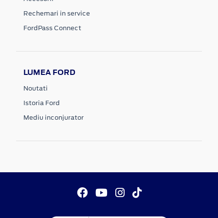
Rechemari in service
FordPass Connect
LUMEA FORD
Noutati
Istoria Ford
Mediu inconjurator