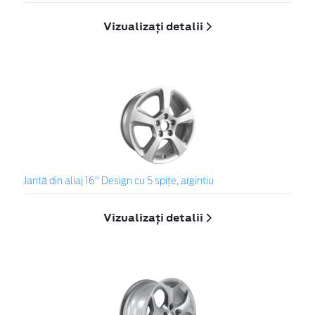
Vizualizați detalii
Jantă din aliaj 16" Design cu 5 spiţe, argintiu
Vizualizați detalii