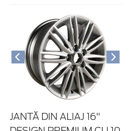
JANTĂ DIN ALIAJ 16"
DESIGN PREMIUM CU 10