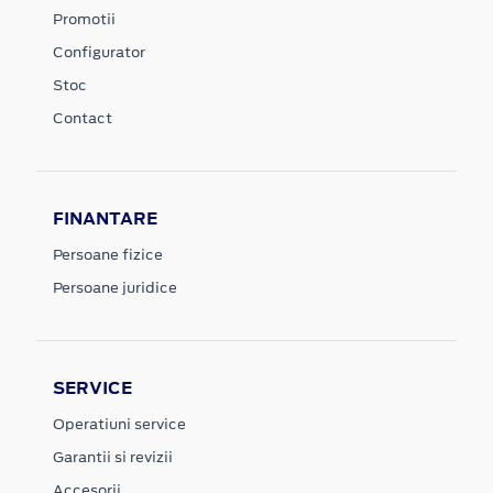
Promotii
Configurator
Stoc
Contact
FINANTARE
Persoane fizice
Persoane juridice
SERVICE
Operatiuni service
Garantii si revizii
Accesorii