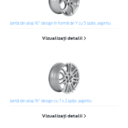
Jantă din aliaj 16" design în formă de Y cu 5 spiţe, argintiu
Vizualizați detalii
Jantă din aliaj 16" design cu 7 x 2 spiţe, argintiu
Vizualizați detalii