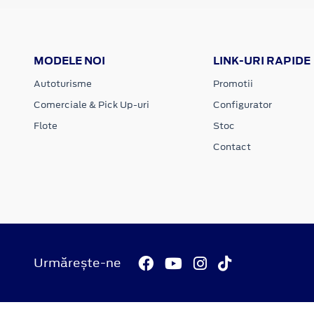
MODELE NOI
LINK-URI RAPIDE
Autoturisme
Promotii
Comerciale & Pick Up-uri
Configurator
Flote
Stoc
Contact
Urmărește-ne