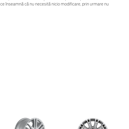
 ce înseamnă că nu necesită nicio modificare, prin urmare nu