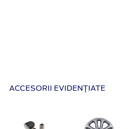
ACCESORII EVIDENȚIATE